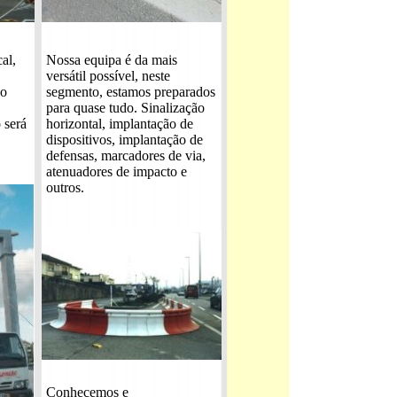
al,
Nossa equipa é da mais
versátil possível, neste
no
segmento, estamos preparados
para quase tudo. Sinalização
 será
horizontal, implantação de
dispositivos, implantação de
defensas, marcadores de via,
atenuadores de impacto e
outros.
Conhecemos e