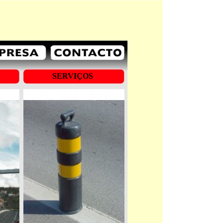
SERVIÇOS